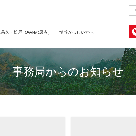
土呂久・松尾（AANの原点）
情報がほしい方へ
事務局からのお知らせ