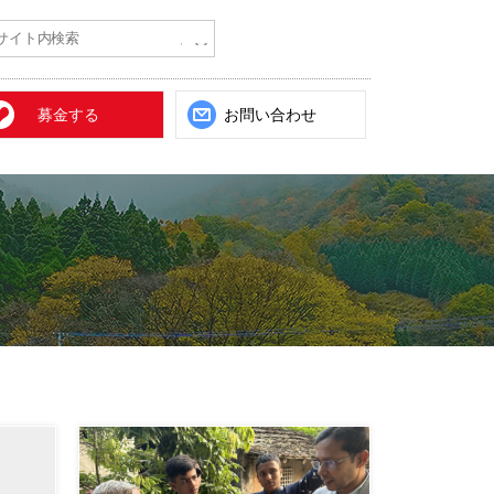
募金する
お問い合わせ