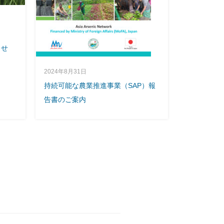
らせ
2024年8月31日
持続可能な農業推進事業（SAP）報
告書のご案内