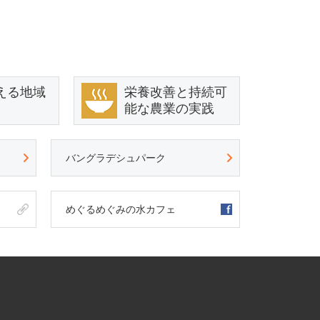
える地域
栄養改善と持続可
能な農業の実践
バングラデシュパーク
めぐるめぐみの水カフェ