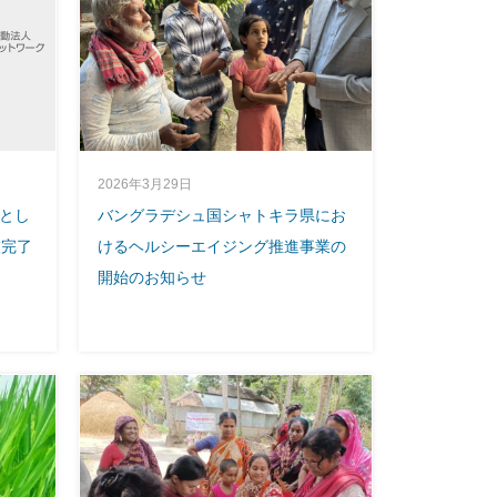
2026年3月29日
とし
バングラデシュ国シャトキラ県にお
業完了
けるヘルシーエイジング推進事業の
開始のお知らせ