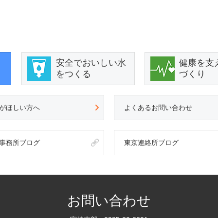
安全でおいしい水
健康を支
をつくる
づくり
がほしい方へ
よくあるお問い合わせ
事務所ブログ
東京連絡所ブログ
お問い合わせ