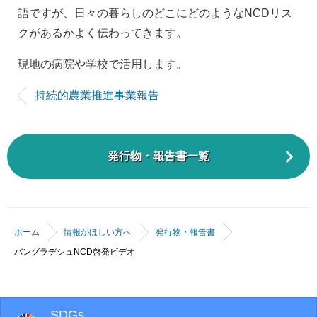
語ですが、日々の暮らしのどこにどのようなNCDリス
クがあるかよく伝わってきます。
現地の病院や学校で活用します。
持続的農業推進事業報告
発行物・報告書一覧
ホーム
情報がほしい方へ
発行物・報告書
バングラデシュNCD啓発ビデオ
SDGs