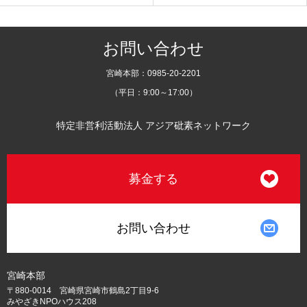
お問い合わせ
宮崎本部：0985-20-2201
（平日：9:00～17:00）
特定非営利活動法人 アジア砒素ネットワーク
募金する
お問い合わせ
宮崎本部
〒880-0014 宮崎県宮崎市鶴島2丁目9-6
みやざきNPOハウス208