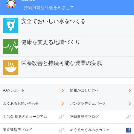
- 持続可能な社会をめざして -
安全でおいしい水をつくる
健康を支える地域づくり
栄養改善と持続可能な農業の実践
AANレポート
情報がほしい方へ
よくあるお問い合わせ
バングラデシュパーク
土呂久 砒素のミュージアム
宮崎事務所ブログ
東京連絡所ブログ
めぐるめぐみの水カフェ