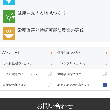
健康を支える地域づくり
栄養改善と持続可能な農業の実践
AANレポート
情報がほしい方へ
よくあるお問い合わせ
バングラデシュパーク
土呂久 砒素のミュージアム
宮崎事務所ブログ
東京連絡所ブログ
めぐるめぐみの水カフェ
お問い合わせ