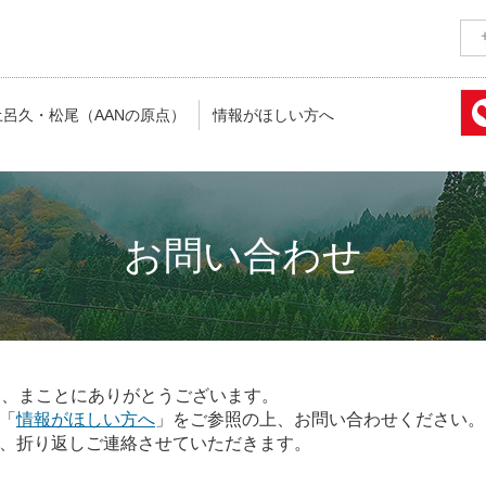
土呂久・松尾（AANの原点）
情報がほしい方へ
お問い合わせ
き、まことにありがとうございます。
「
情報がほしい方へ
」をご参照の上、お問い合わせください。
、折り返しご連絡させていただきます。