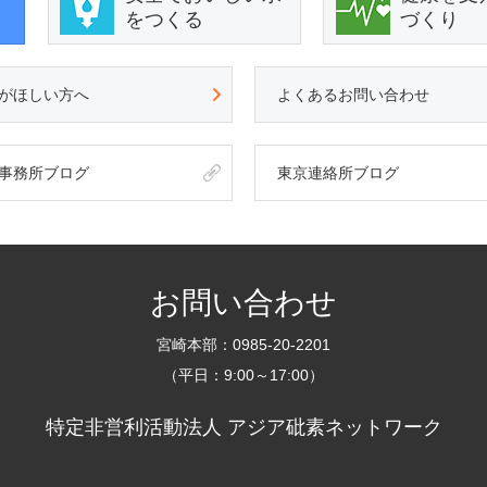
をつくる
づくり
がほしい方へ
よくあるお問い合わせ
事務所ブログ
東京連絡所ブログ
お問い合わせ
宮崎本部：0985-20-2201
（平日：9:00～17:00）
特定非営利活動法人 アジア砒素ネットワーク