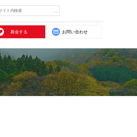
募金する
お問い合わせ