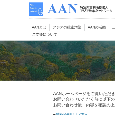
AANとは
アジアの砒素汚染
AANの活動
ご支援について
AANホームページをご覧いただ
お問い合わせいただく前に以下の
お問い合わせ後、内容を確認の上
■
情報がほしい方へ