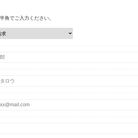
半角でご入力ください。