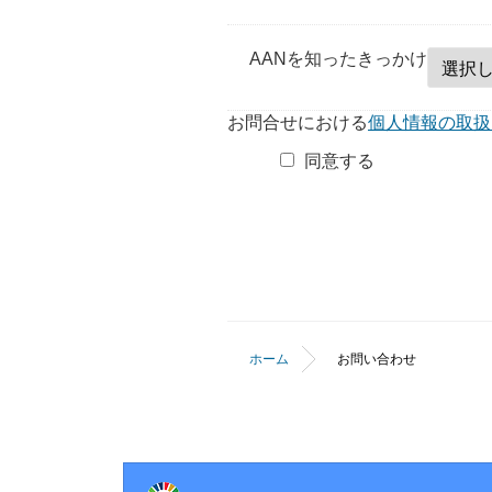
AANを知ったきっかけ
お問合せにおける
個人情報の取扱
同意する
ホーム
お問い合わせ