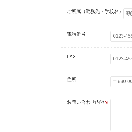
ご所属（勤務先・学校名）
電話番号
FAX
住所
お問い合わせ内容