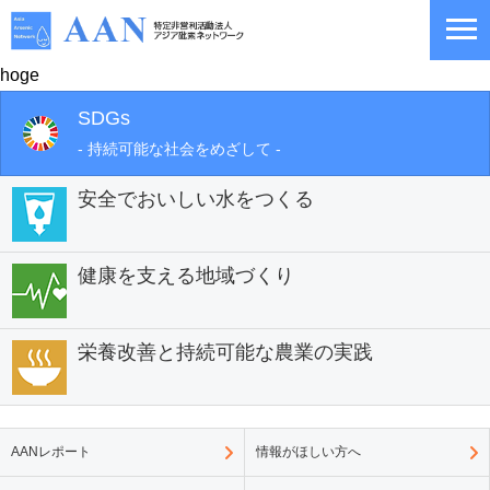
hoge
SDGs
- 持続可能な社会をめざして -
安全でおいしい水をつくる
健康を支える地域づくり
栄養改善と持続可能な農業の実践
AANレポート
情報がほしい方へ